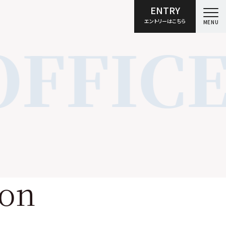
ENTRY
エントリーはこちら
MENU
OFFIC
o
n