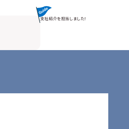
支社紹介を担当しました！