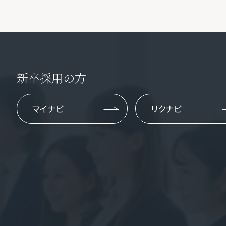
新卒採用の方
マイナビ
リクナビ