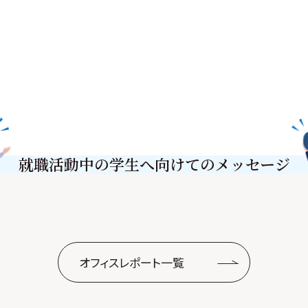
就職活動中の
学生へ向けてのメッセージ
オフィスレポート一覧