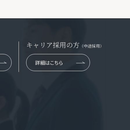
キャリア採用の方
（中途採用）
詳細はこちら