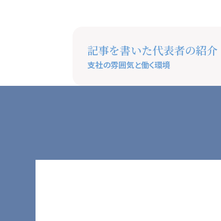
記事を書いた代表者の紹介
支社の雰囲気と働く環境