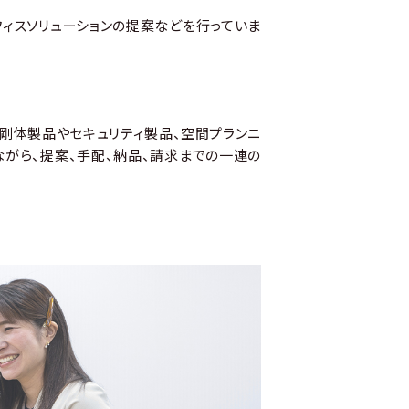
ィスソリューションの提案などを行っていま
剛体製品やセキュリティ製品、空間プランニ
がら、提案、手配、納品、請求までの一連の