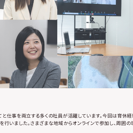
てと仕事を両立する多くの社員が活躍しています。今回は育休経
を行いました。さまざまな地域からオンラインで参加し、周囲の