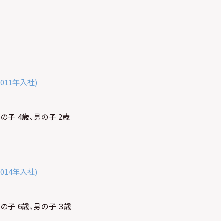
2011年入社)
の子 4歳、男の子 2歳
2014年入社)
の子 6歳、男の子 ３歳