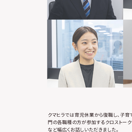
クマヒラでは育児休業から復職し、子育
門の各職種の方が参加するクロストーク
など幅広くお話しいただきました。