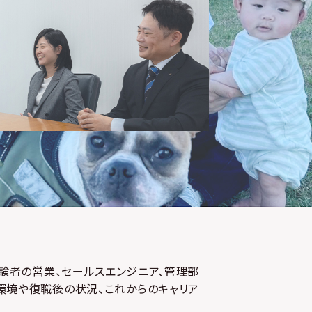
験者の営業、セールスエンジニア、管理部
環境や復職後の状況、これからのキャリア