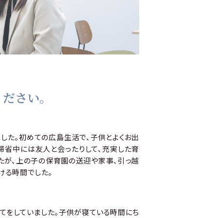
ください。
した。初めての広島生活で、子供とよくお出
帰省中には友人と会ったりして、充実した育
たが、上の子の保育園の送迎や家事、引っ越
ける時間でした。
育てをしていました。子供が寝ている時間にち